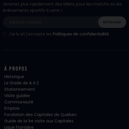
obtenez plus rapidement des billets pour les matchs ou les
événements sportifs à venir !
J'ai lu et j'accepte les
Politiques de confidentialité
.
À propos
Historique
Le Stade de A à Z
Stationnement
Visite guidée
Communauté
Emplois
Fondation des Capitales de Québec
Guide de la 1re visite aux Capitales
Ligue Frontière