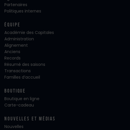
Partenaires
Politiques internes
Équipe
Académie des Capitales
Administration
Alignement
Anciens
Records
Résumé des saisons
Transactions
Familles d’accueil
Boutique
Boutique en ligne
Carte-cadeau
Nouvelles Et Médias
Nouvelles