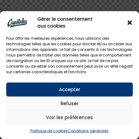
Gérer le consentement
aux cookies
Pour offrir les meilleures expériences, nous utilisons des
technologies telles que les cookies pour stocker et/ou accéder aux
informations des appareils. Le fait de consentir à ces technologies
nous permettra de traiter des données telles que le comportement
de navigation ou les ID uniques sur ce site. Le fait de ne pas
consentir ou de retirer son consentement peut avoir un effet négatif
sur certaines caractéristiques et fonctions.
Accepter
Refuser
Voir les préférences
Politique de cookies
Conditions générales