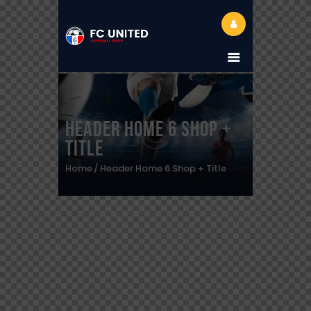
Header Home 6 Shop +
Title
Home
Header Home 6 Shop + Title