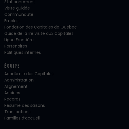
Stationnement
Visite guidée
Communauté
Emplois
Fondation des Capitales de Québec
Guide de la 1re visite aux Capitales
Ligue Frontière
Partenaires
Politiques internes
Équipe
Académie des Capitales
Administration
Alignement
Anciens
Records
Résumé des saisons
Transactions
Familles d’accueil