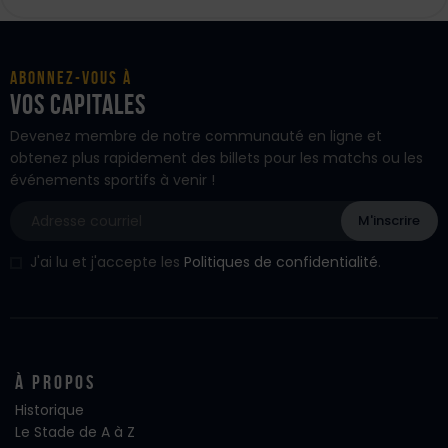
Abonnez-vous à
vos Capitales
Devenez membre de notre communauté en ligne et
obtenez plus rapidement des billets pour les matchs ou les
événements sportifs à venir !
J'ai lu et j'accepte les
Politiques de confidentialité
.
À propos
Historique
Le Stade de A à Z