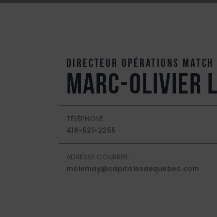
Directeur Opérations Match
Marc-Olivier 
TÉLÉPHONE
418-521-2255
ADRESSE COURRIEL
molemay@capitalesdequebec.com