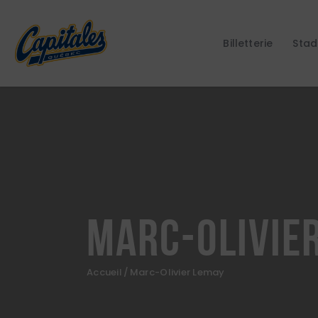
Billetterie
Stad
Marc-Olivie
Accueil
Marc-Olivier Lemay