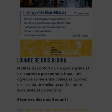
LOUNGE DE BOIS BLOUIN
Profitez du confort d’un
espace privé
et
d’un
service personnalisé
pour une
agréable soirée entre collègues ou avec
des clients. Un mélange parfait entre
exclusivité et convivialité.
Réservez dès maintenant !
pgonthier@capitalesdequebec.com