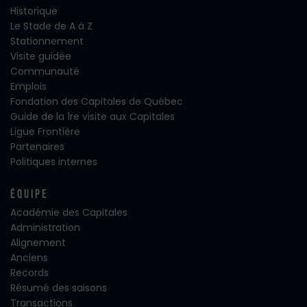
Historique
Le Stade de A à Z
Stationnement
Visite guidée
Communauté
Emplois
Fondation des Capitales de Québec
Guide de la 1re visite aux Capitales
Ligue Frontière
Partenaires
Politiques internes
Équipe
Académie des Capitales
Administration
Alignement
Anciens
Records
Résumé des saisons
Transactions