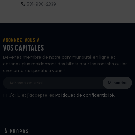
581-986-2339
Abonnez-vous à
vos Capitales
Devenez membre de notre communauté en ligne et
obtenez plus rapidement des billets pour les matchs ou les
événements sportifs à venir !
J'ai lu et j'accepte les
Politiques de confidentialité
.
À propos