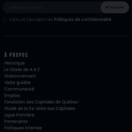
J'ai lu et j'accepte les
Politiques de confidentialité
.
À propos
Historique
Le Stade de A à Z
Stationnement
Visite guidée
Communauté
Emplois
Fondation des Capitales de Québec
Guide de la 1re visite aux Capitales
Ligue Frontière
Partenaires
Politiques internes