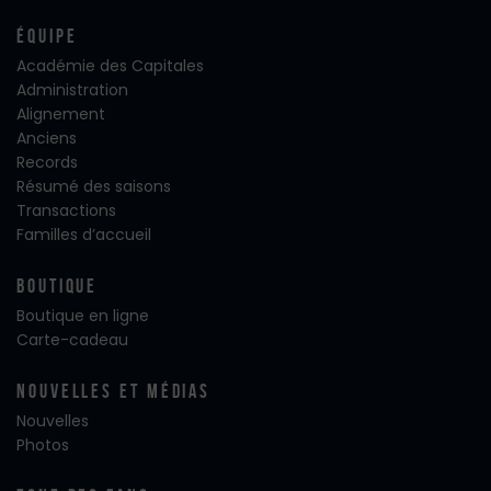
Équipe
Académie des Capitales
Administration
Alignement
Anciens
Records
Résumé des saisons
Transactions
Familles d’accueil
Boutique
Boutique en ligne
Carte-cadeau
Nouvelles Et Médias
Nouvelles
Photos