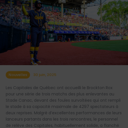
Nouvelles
30 juin, 2025
Les Capitales de Québec ont accueilli le Brockton Rox
pour une série de trois matchs des plus enlevantes au
Stade Canac, devant des foules survoltées qui ont rempli
le stade à sa capacité maximale de 4297 spectateurs à
deux reprises. Malgré d’excellentes performances de leurs
lanceurs partants dans les trois rencontres, le personnel
de relève des Capitales, habituellement solide, a flanché