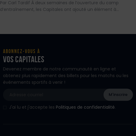
Par Carl Tardif À deux semaines de l’ouverture du camp
d’entraînement, les Capitales ont ajouté un élément à…
Abonnez-vous à
vos Capitales
Devenez membre de notre communauté en ligne et
obtenez plus rapidement des billets pour les matchs ou les
événements sportifs à venir !
J'ai lu et j'accepte les
Politiques de confidentialité
.