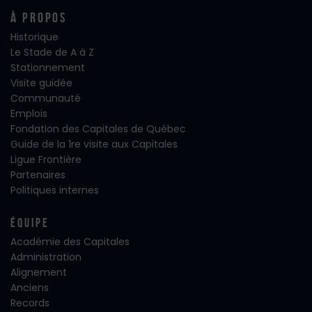
À propos
Historique
Le Stade de A à Z
Stationnement
Visite guidée
Communauté
Emplois
Fondation des Capitales de Québec
Guide de la 1re visite aux Capitales
Ligue Frontière
Partenaires
Politiques internes
Équipe
Académie des Capitales
Administration
Alignement
Anciens
Records