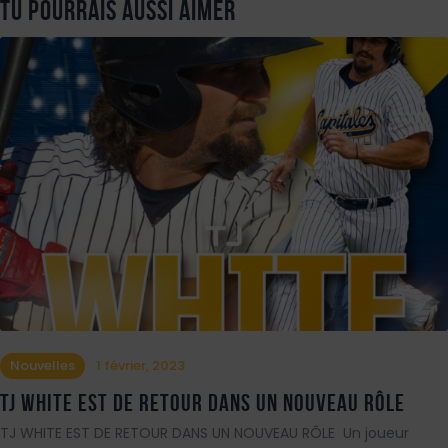
Tu pourrais aussi aimer
Nouvelles
1 février, 2023
TJ White est de retour dans un nouveau rôle
TJ WHITE EST DE RETOUR DANS UN NOUVEAU RÔLE ‍ Un joueur