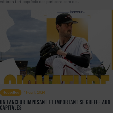
vétéran fort apprécié des partisans sera de…
Nouvelles
19 avril, 2026
Un lanceur imposant et important se greffe aux
Capitales