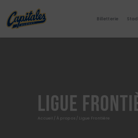
Billetterie
Stad
Ligue Fronti
Accueil
À propos
Ligue Frontière