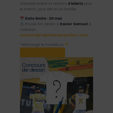
chandail réalisé et recevra
4 billets
pour
le match, pour elle et sa famille.
Date limite : 20 mai
Envoie ton dessin à
Xavier Samuel
à
l’adresse :
xsamuel@capitalesdequebec.com
Télécharge le modèle ici
Modèle de dessin