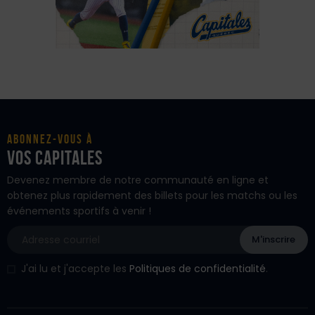
Abonnez-vous à
vos Capitales
Devenez membre de notre communauté en ligne et
obtenez plus rapidement des billets pour les matchs ou les
événements sportifs à venir !
J'ai lu et j'accepte les
Politiques de confidentialité
.