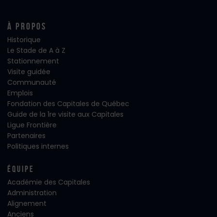
À propos
Historique
Le Stade de A à Z
Stationnement
Visite guidée
Communauté
Emplois
Fondation des Capitales de Québec
Guide de la 1re visite aux Capitales
Ligue Frontière
Partenaires
Politiques internes
Équipe
Académie des Capitales
Administration
Alignement
Anciens