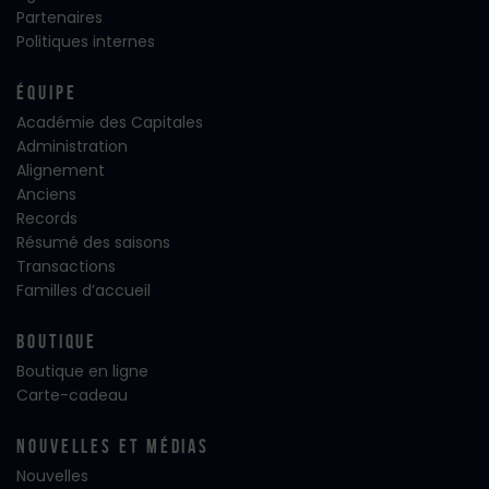
Partenaires
Politiques internes
Équipe
Académie des Capitales
Administration
Alignement
Anciens
Records
Résumé des saisons
Transactions
Familles d’accueil
Boutique
Boutique en ligne
Carte-cadeau
Nouvelles Et Médias
Nouvelles