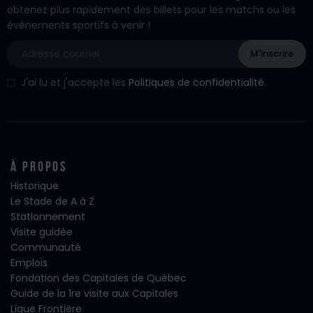
obtenez plus rapidement des billets pour les matchs ou les
événements sportifs à venir !
J'ai lu et j'accepte les
Politiques de confidentialité
.
À propos
Historique
Le Stade de A à Z
Stationnement
Visite guidée
Communauté
Emplois
Fondation des Capitales de Québec
Guide de la 1re visite aux Capitales
Ligue Frontière