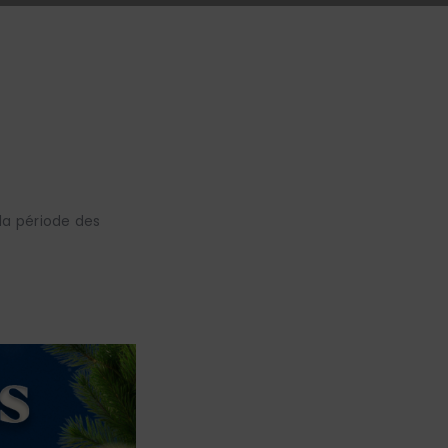
la période des