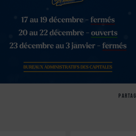
partag