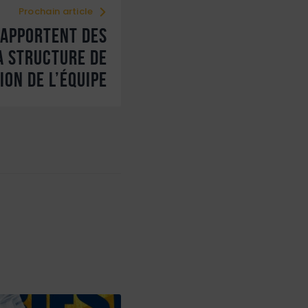
Prochain article
 apportent des
a structure de
ion de l’équipe