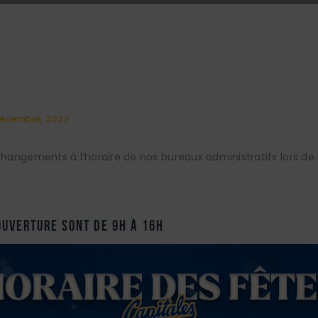
décembre, 2023
 changements à l’horaire de nos bureaux administratifs lors de 
ouverture sont de 9h à 16h