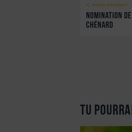
Article précédent
Nomination de
Chénard
Tu pourra