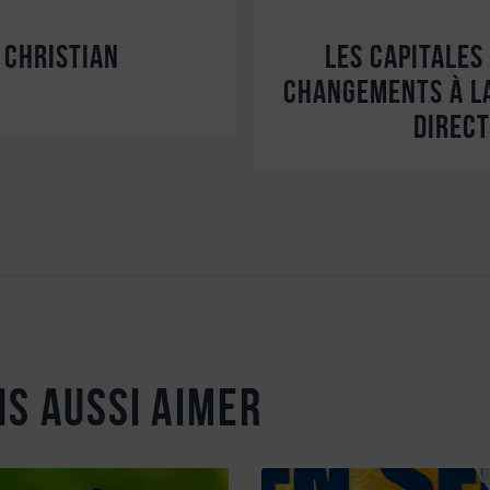
 Christian
Les Capitales
changements à l
direct
is aussi aimer