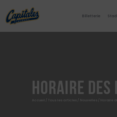
Billetterie
Stad
Horaire des 
Accueil
Tous les articles
Nouvelles
Horaire d