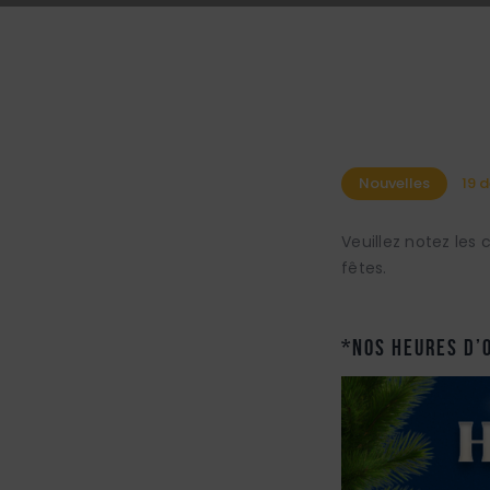
Nouvelles
19 
Veuillez notez les
fêtes.
*Nos heures d’