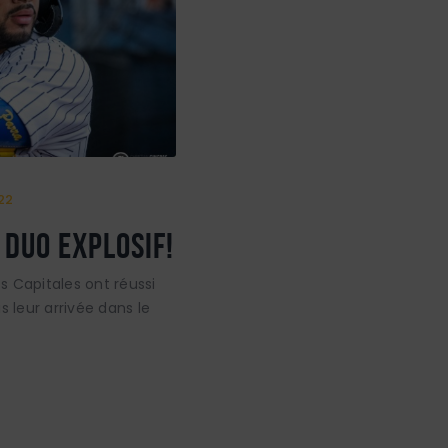
22
 DUO EXPLOSIF!
Capitales ont réussi
s leur arrivée dans le