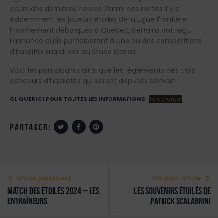
cours des dernières heures. Parmi ces invités il y a
évidemment les joueurs étoiles de la Ligue Frontière.
Fraîchement débarqués à Québec, certains ont reçu
l’annonce qu’ils participeront à une ou des compétitions
d’habilités mardi soir au Stade Canac.
Voici les participants ainsi que les règlements des trois
concours d’habiletés qui seront disputés demain :
CLIQUER ICI POUR TOUTES LES INFORMATIONS
Télécharger
partager:
Article précédent
Prochain article
Match des étoiles 2024 – Les
Les souvenirs étoilés de
entraîneurs
Patrick Scalabrini