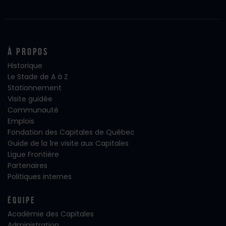
À propos
Historique
Le Stade de A à Z
Stationnement
Visite guidée
Communauté
Emplois
Fondation des Capitales de Québec
Guide de la 1re visite aux Capitales
Ligue Frontière
Partenaires
Politiques internes
Équipe
Académie des Capitales
Administration