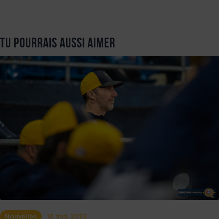
Tu pourrais aussi aimer
Nouvelles
10 mai, 2023