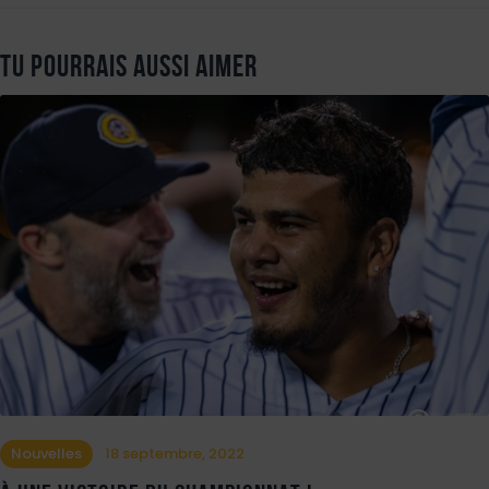
Tu pourrais aussi aimer
Nouvelles
18 septembre, 2022