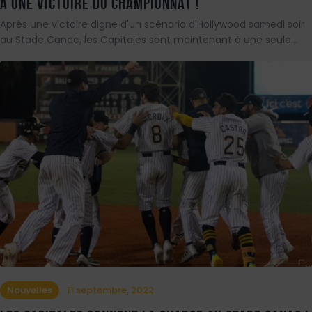
À UNE VICTOIRE DU CHAMPIONNAT !
Après une victoire digne d'un scénario d'Hollywood samedi soir
au Stade Canac, les Capitales sont maintenant à une seule…
Nouvelles
11 septembre, 2022