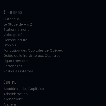
À propos
Historique
Le Stade de A à Z
Stationnement
Visite guidée
Communauté
Emplois
Fondation des Capitales de Québec
Guide de la 1re visite aux Capitales
Ligue Frontière
Partenaires
Politiques internes
Équipe
Académie des Capitales
Administration
Alignement
Anciens