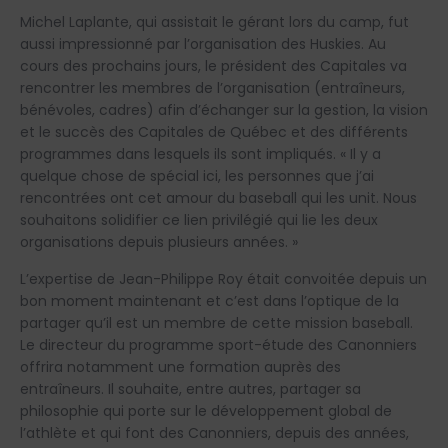
Michel Laplante, qui assistait le gérant lors du camp, fut
aussi impressionné par l’organisation des Huskies. Au
cours des prochains jours, le président des Capitales va
rencontrer les membres de l’organisation (entraîneurs,
bénévoles, cadres) afin d’échanger sur la gestion, la vision
et le succès des Capitales de Québec et des différents
programmes dans lesquels ils sont impliqués. « Il y a
quelque chose de spécial ici, les personnes que j’ai
rencontrées ont cet amour du baseball qui les unit. Nous
souhaitons solidifier ce lien privilégié qui lie les deux
organisations depuis plusieurs années. »
L’expertise de Jean-Philippe Roy était convoitée depuis un
bon moment maintenant et c’est dans l’optique de la
partager qu’il est un membre de cette mission baseball.
Le directeur du programme sport-étude des Canonniers
offrira notamment une formation auprès des
entraîneurs. Il souhaite, entre autres, partager sa
philosophie qui porte sur le développement global de
l’athlète et qui font des Canonniers, depuis des années,