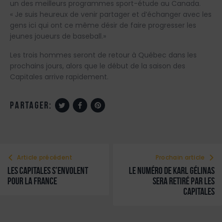
un des meilleurs programmes sport-étude au Canada.
« Je suis heureux de venir partager et d’échanger avec les
gens ici qui ont ce même désir de faire progresser les
jeunes joueurs de baseball.»
Les trois hommes seront de retour à Québec dans les
prochains jours, alors que le début de la saison des
Capitales arrive rapidement.
partager:
Article précédent
Prochain article
Les Capitales s’envolent
Le numéro de Karl Gélinas
pour la France
sera retiré par les
Capitales