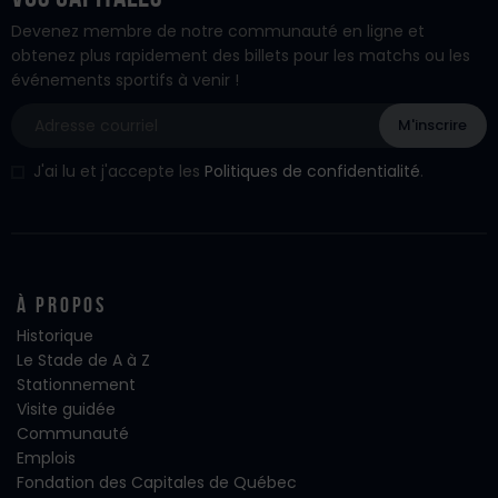
Devenez membre de notre communauté en ligne et
obtenez plus rapidement des billets pour les matchs ou les
événements sportifs à venir !
J'ai lu et j'accepte les
Politiques de confidentialité
.
À propos
Historique
Le Stade de A à Z
Stationnement
Visite guidée
Communauté
Emplois
Fondation des Capitales de Québec