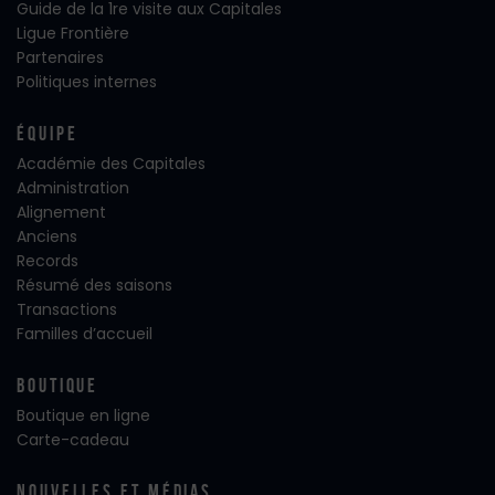
Guide de la 1re visite aux Capitales
Ligue Frontière
Partenaires
Politiques internes
Équipe
Académie des Capitales
Administration
Alignement
Anciens
Records
Résumé des saisons
Transactions
Familles d’accueil
Boutique
Boutique en ligne
Carte-cadeau
Nouvelles Et Médias