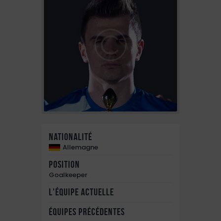
Nationalité
Allemagne
Position
Goalkeeper
L'équipe actuelle
Équipes précédentes