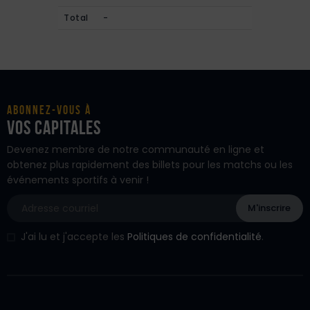
Total
-
Abonnez-vous à
vos Capitales
Devenez membre de notre communauté en ligne et
obtenez plus rapidement des billets pour les matchs ou les
événements sportifs à venir !
J'ai lu et j'accepte les
Politiques de confidentialité
.