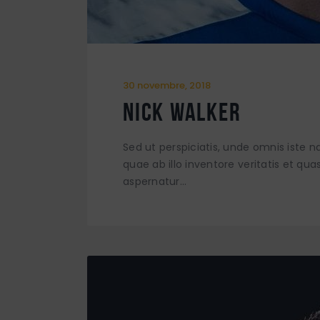
30 novembre, 2018
Nick Walker
Sed ut perspiciatis, unde omnis iste
quae ab illo inventore veritatis et qu
aspernatur…