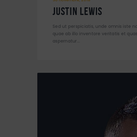
Justin Lewis
Sed ut perspiciatis, unde omnis iste
quae ab illo inventore veritatis et qu
aspernatur…