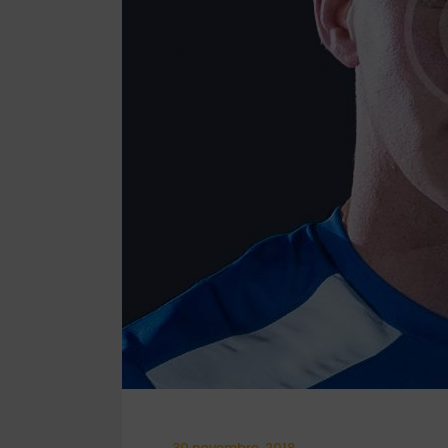
30 novembre, 2018