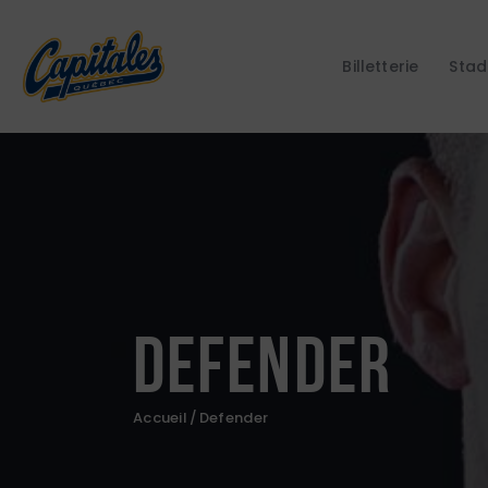
Billetterie
Stad
Defender
Accueil
Defender