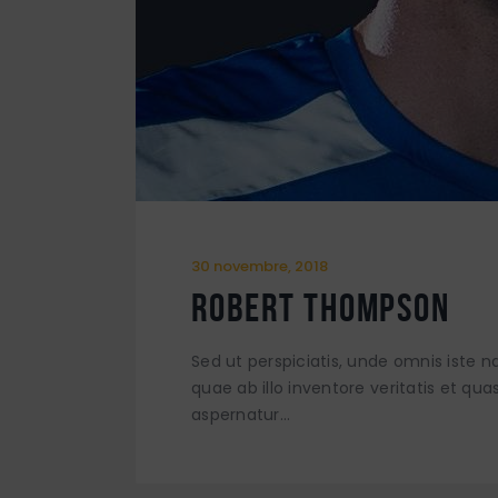
30 novembre, 2018
Robert Thompson
Sed ut perspiciatis, unde omnis iste
quae ab illo inventore veritatis et qu
aspernatur…