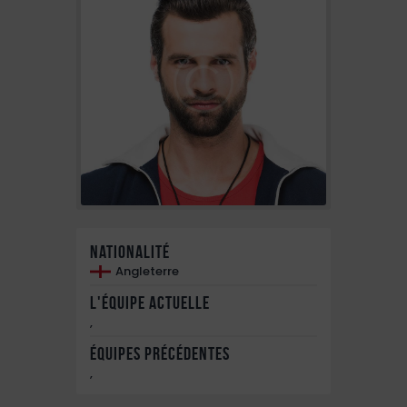
Nationalité
Angleterre
L'équipe actuelle
,
Équipes précédentes
,