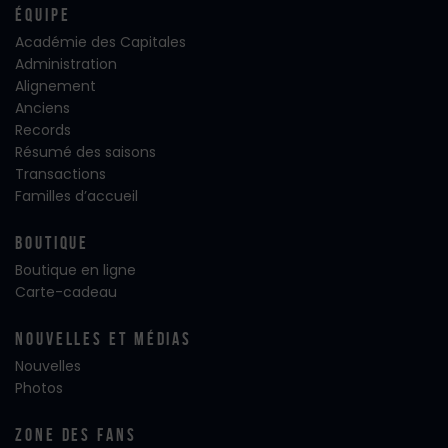
Équipe
Académie des Capitales
Administration
Alignement
Anciens
Records
Résumé des saisons
Transactions
Familles d’accueil
Boutique
Boutique en ligne
Carte-cadeau
Nouvelles Et Médias
Nouvelles
Photos
Zone Des Fans