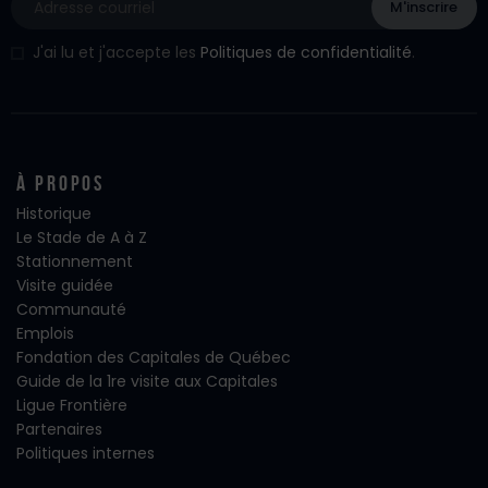
J'ai lu et j'accepte les
Politiques de confidentialité
.
À propos
Historique
Le Stade de A à Z
Stationnement
Visite guidée
Communauté
Emplois
Fondation des Capitales de Québec
Guide de la 1re visite aux Capitales
Ligue Frontière
Partenaires
Politiques internes