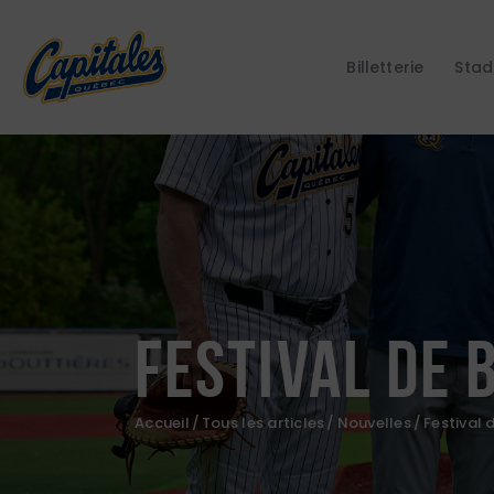
Billetterie
Stad
Festival de 
Accueil
Tous les articles
Nouvelles
Festival