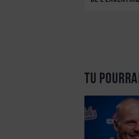
Tu pourra