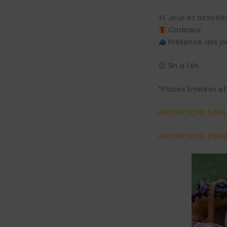
Jeux et activités
Cadeaux
Présence des jo
9h à 14h
*Places limitées et
INSCRIPTIONS SAME
INSCRIPTIONS DIM