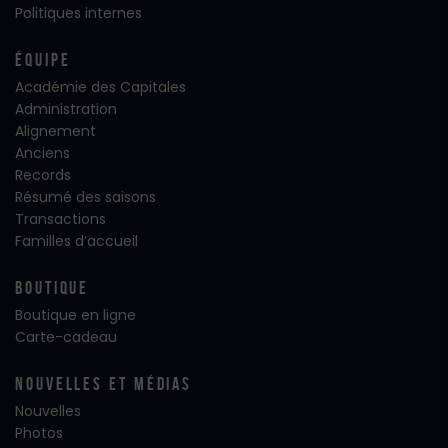
Politiques internes
Équipe
Académie des Capitales
Administration
Alignement
Anciens
Records
Résumé des saisons
Transactions
Familles d’accueil
Boutique
Boutique en ligne
Carte-cadeau
Nouvelles Et Médias
Nouvelles
Photos