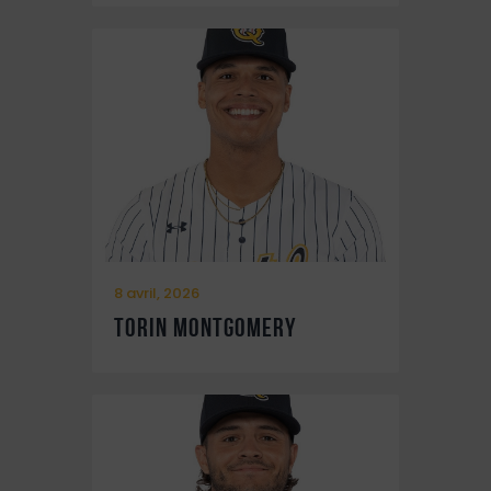
8 avril, 2026
Torin Montgomery