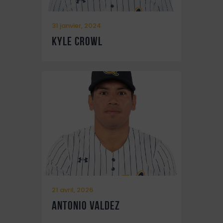
31 janvier, 2024
Kyle Crowl
21 avril, 2026
Antonio Valdez