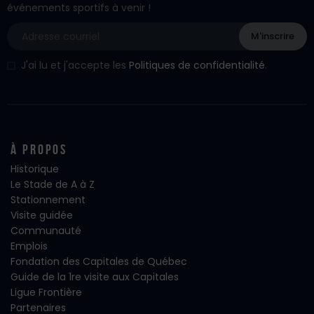
événements sportifs à venir !
J'ai lu et j'accepte les
Politiques de confidentialité
.
À propos
Historique
Le Stade de A à Z
Stationnement
Visite guidée
Communauté
Emplois
Fondation des Capitales de Québec
Guide de la 1re visite aux Capitales
Ligue Frontière
Partenaires