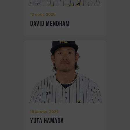
12 août, 2025
David Mendham
16 janvier, 2026
Yuta Hamada