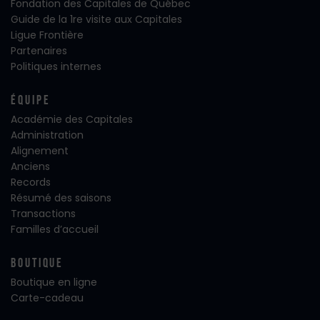
Fondation des Capitales de Québec
Guide de la 1re visite aux Capitales
Ligue Frontière
Partenaires
Politiques internes
Équipe
Académie des Capitales
Administration
Alignement
Anciens
Records
Résumé des saisons
Transactions
Familles d’accueil
Boutique
Boutique en ligne
Carte-cadeau