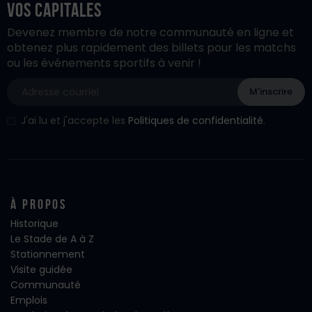
vos Capitales
Devenez membre de notre communauté en ligne et
obtenez plus rapidement des billets pour les matchs
ou les événements sportifs à venir !
J'ai lu et j'accepte les
Politiques de confidentialité
.
À propos
Historique
Le Stade de A à Z
Stationnement
Visite guidée
Communauté
Emplois