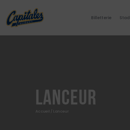
Billetterie
Stad
Lanceur
Accueil
Lanceur