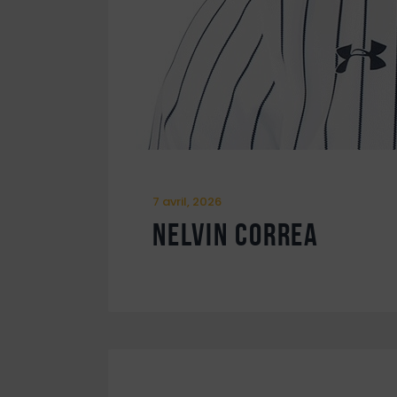
7 avril, 2026
Nelvin Correa