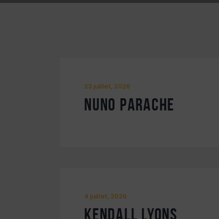
23 juillet, 2026
Nuno Parache
4 juillet, 2026
Kendall Lyons