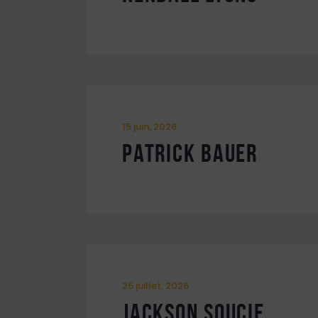
15 juin, 2026
Patrick Bauer
25 juillet, 2026
Jackson Soucie