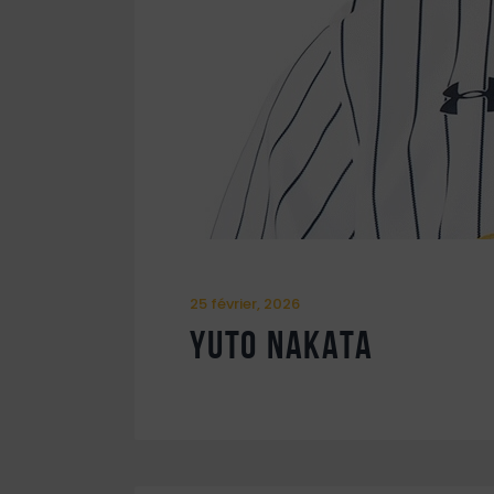
25 février, 2026
Yuto Nakata