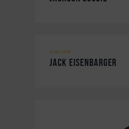
4 juin, 2026
Jack Eisenbarger