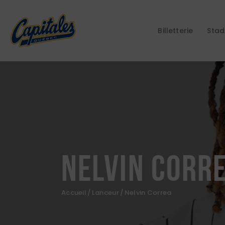
Billetterie
Stad
Nelvin Corr
Accueil
Lanceur
Nelvin Correa