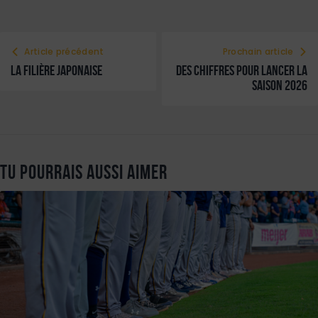
Article précédent
Prochain article
La filière japonaise
Des chiffres pour lancer la
saison 2026
Tu pourrais aussi aimer