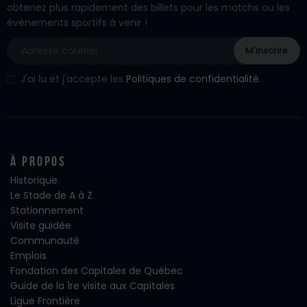
obtenez plus rapidement des billets pour les matchs ou les
événements sportifs à venir !
J'ai lu et j'accepte les
Politiques de confidentialité
.
À propos
Historique
Le Stade de A à Z
Stationnement
Visite guidée
Communauté
Emplois
Fondation des Capitales de Québec
Guide de la 1re visite aux Capitales
Ligue Frontière