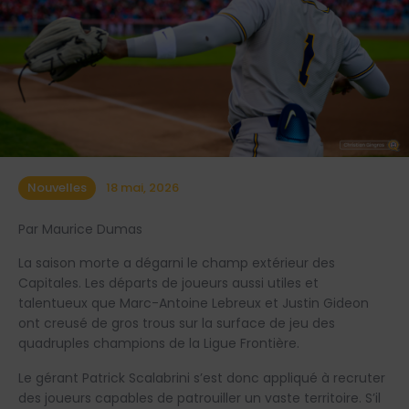
Nouvelles
18 mai, 2026
Par Maurice Dumas
La saison morte a dégarni le champ extérieur des
Capitales. Les départs de joueurs aussi utiles et
talentueux que Marc-Antoine Lebreux et Justin Gideon
ont creusé de gros trous sur la surface de jeu des
quadruples champions de la Ligue Frontière.
Le gérant Patrick Scalabrini s’est donc appliqué à recruter
des joueurs capables de patrouiller un vaste territoire. S’il