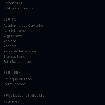
Partenaires
Politiques internes
Équipe
Académie des Capitales
Administration
Alignement
Anciens
Records
Résumé des saisons
Transactions
Familles d’accueil
Boutique
Boutique en ligne
Carte-cadeau
Nouvelles Et Médias
Nouvelles