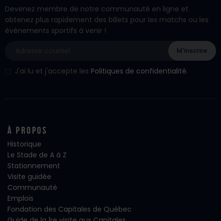
Devenez membre de notre communauté en ligne et
obtenez plus rapidement des billets pour les matchs ou les
événements sportifs à venir !
J'ai lu et j'accepte les
Politiques de confidentialité
.
À propos
Historique
Le Stade de A à Z
Stationnement
Visite guidée
Communauté
Emplois
Fondation des Capitales de Québec
Guide de la 1re visite aux Capitales