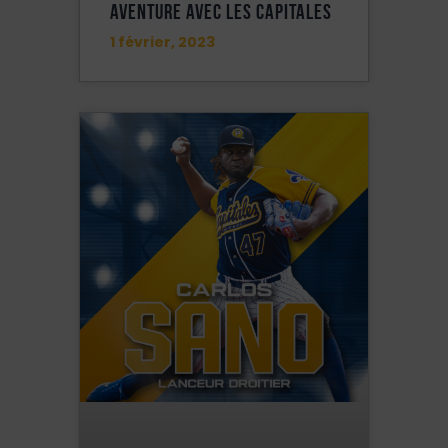
Aventure Avec Les Capitales
1 février, 2023