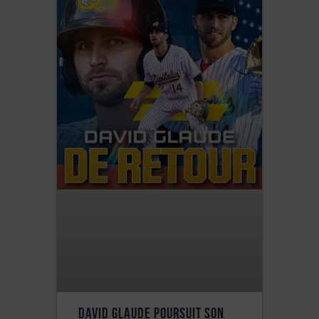
David Glaude Poursuit Son