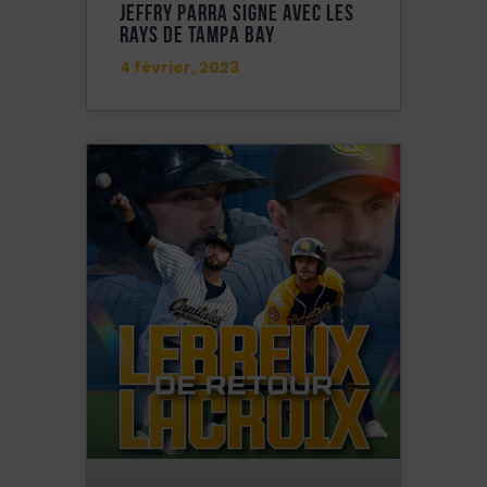
Jeffry Parra Signe Avec Les
Rays De Tampa Bay
4 février, 2023