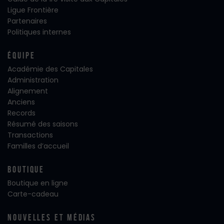
Ligue Frontière
Partenaires
Politiques internes
Équipe
Académie des Capitales
Administration
Alignement
Anciens
Records
Résumé des saisons
Transactions
Familles d’accueil
Boutique
Boutique en ligne
Carte-cadeau
Nouvelles Et Médias