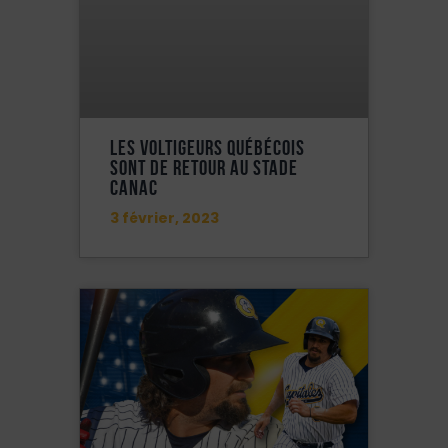
Les Voltigeurs Québécois
Sont De Retour Au Stade
Canac
3 février, 2023