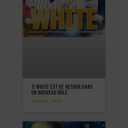
TJ White Est De Retour Dans
Un Nouveau Rôle
1 février, 2023