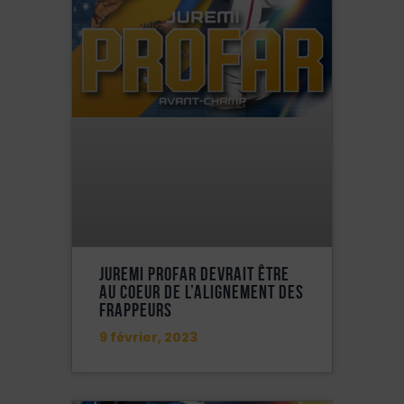
Juremi Profar Devrait Être
Au Coeur De L’alignement Des
Frappeurs
9 février, 2023